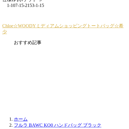
1-107-15-2153-1-15
Chloe☆WOODYミディアムショッピングトートバッグ☆希
少
おすすめ記事
ホーム
フルラ BAWC KO0 ハンドバッグ ブラック