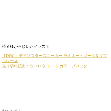
読者様から頂いたイラスト
【D&G】デイマスタースニーカー ラミネートソール＆ダブ
ルレース
売り切れ続出！ウィロウ トート カラーブロック
おすすめ！