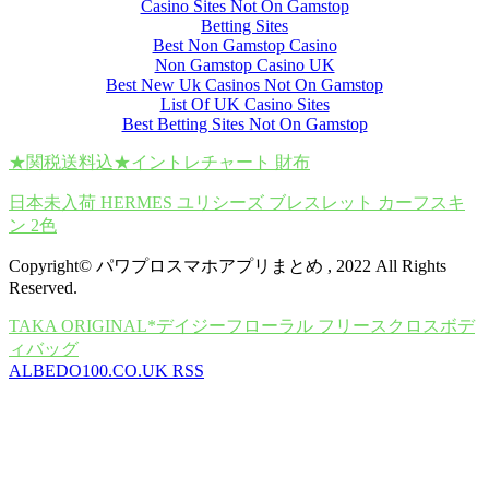
Casino Sites Not On Gamstop
Betting Sites
Best Non Gamstop Casino
Non Gamstop Casino UK
Best New Uk Casinos Not On Gamstop
List Of UK Casino Sites
Best Betting Sites Not On Gamstop
★関税送料込★イントレチャート 財布
日本未入荷 HERMES ユリシーズ ブレスレット カーフスキ
ン 2色
Copyright© パワプロスマホアプリまとめ , 2022 All Rights
Reserved.
TAKA ORIGINAL*デイジーフローラル フリースクロスボデ
ィバッグ
ALBEDO100.CO.UK RSS