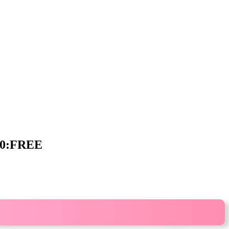
0:FREE