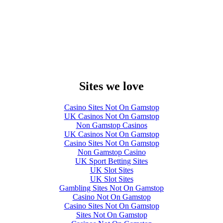
Sites we love
Casino Sites Not On Gamstop
UK Casinos Not On Gamstop
Non Gamstop Casinos
UK Casinos Not On Gamstop
Casino Sites Not On Gamstop
Non Gamstop Casino
UK Sport Betting Sites
UK Slot Sites
UK Slot Sites
Gambling Sites Not On Gamstop
Casino Not On Gamstop
Casino Sites Not On Gamstop
Sites Not On Gamstop