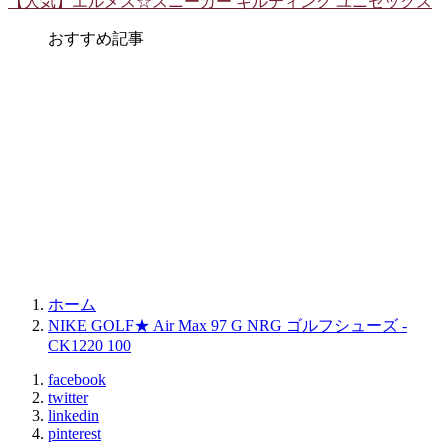
【人気】エルメス☆スニーカー キルティング ユニセックス
おすすめ記事
ホーム
NIKE GOLF★ Air Max 97 G NRG ゴルフシューズ -
CK1220 100
facebook
twitter
linkedin
pinterest