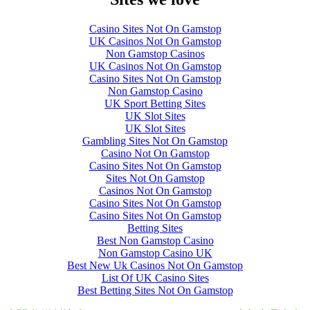
Casino Sites Not On Gamstop
UK Casinos Not On Gamstop
Non Gamstop Casinos
UK Casinos Not On Gamstop
Casino Sites Not On Gamstop
Non Gamstop Casino
UK Sport Betting Sites
UK Slot Sites
UK Slot Sites
Gambling Sites Not On Gamstop
Casino Not On Gamstop
Casino Sites Not On Gamstop
Sites Not On Gamstop
Casinos Not On Gamstop
Casino Sites Not On Gamstop
Casino Sites Not On Gamstop
Betting Sites
Best Non Gamstop Casino
Non Gamstop Casino UK
Best New Uk Casinos Not On Gamstop
List Of UK Casino Sites
Best Betting Sites Not On Gamstop