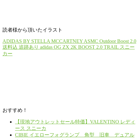
読者様から頂いたイラスト
ADIDAS BY STELLA MCCARTNEY ASMC Outdoor Boost 2.0
送料込 追跡あり adidas OG ZX 2K BOOST 2.0 TRAIL スニー
カー
おすすめ！
【現地アウトレットセール特価】VALENTINO レディ
ース スニーカ
CIBIE イエローフォグランプ 角型 旧車 デュアル