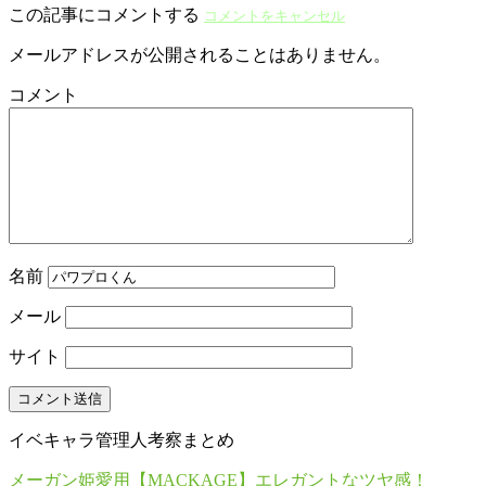
この記事にコメントする
コメントをキャンセル
メールアドレスが公開されることはありません。
コメント
名前
メール
サイト
イベキャラ管理人考察まとめ
メーガン姫愛用【MACKAGE】エレガントなツヤ感！