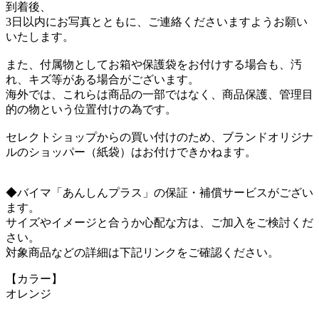
到着後、
3日以内にお写真とともに、ご連絡くださいますようお願い
いたします。
また、付属物としてお箱や保護袋をお付けする場合も、汚
れ、キズ等がある場合がございます。
海外では、これらは商品の一部ではなく、商品保護、管理目
的の物という位置付けの為です。
セレクトショップからの買い付けのため、ブランドオリジナ
ルのショッパー（紙袋）はお付けできかねます。
◆バイマ「あんしんプラス」の保証・補償サービスがござい
ます。
サイズやイメージと合うか心配な方は、ご加入をご検討くだ
さい。
対象商品などの詳細は下記リンクをご確認ください。
【カラー】
オレンジ