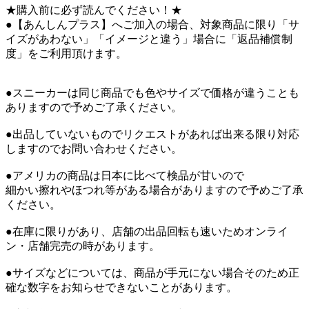
★購入前に必ず読んでください！★
●【あんしんプラス】へご加入の場合、対象商品に限り「サ
イズがあわない」「イメージと違う」場合に「返品補償制
度」をご利用頂けます。
●スニーカーは同じ商品でも色やサイズで価格が違うことも
ありますので予めご了承ください。
●出品していないものでリクエストがあれば出来る限り対応
しますのでお問い合わせください。
●アメリカの商品は日本に比べて検品が甘いので
細かい擦れやほつれ等がある場合がありますので予めご了承
ください。
●在庫に限りがあり、店舗の出品回転も速いためオンライ
ン・店舗完売の時があります。
●サイズなどについては、商品が手元にない場合そのため正
確な数字をお知らせできないことがあります。