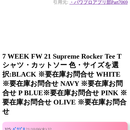
引用元:
・パワプロアプリ部Part7069
7 WEEK FW 21 Supreme Rocker Tee T
シャツ・カットソー 色・サイズを選
択:BLACK ※要在庫お問合せ WHITE
※要在庫お問合せ NAVY ※要在庫お問
合せ P BLUE※要在庫お問合せ PINK ※
要在庫お問合せ OLIVE ※要在庫お問合
せ
325:
ﾊﾟﾜﾌﾟﾛ
21/10/06(水):32