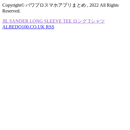
Copyright© パワプロスマホアプリまとめ , 2022 All Rights
Reserved.
JIL SANDER LONG SLEEVE TEE ロング Tシャツ
ALBEDO100.CO.UK RSS