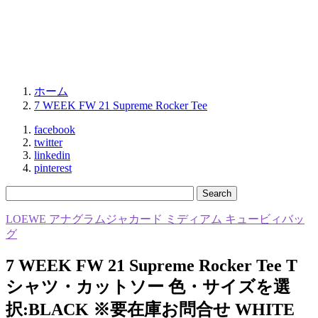
ホーム
7 WEEK FW 21 Supreme Rocker Tee
facebook
twitter
linkedin
pinterest
LOEWE アナグラムジャカード ミディアム キュービィバッ
グ
7 WEEK FW 21 Supreme Rocker Tee T
シャツ・カットソー 色・サイズを選
択:BLACK ※要在庫お問合せ WHITE