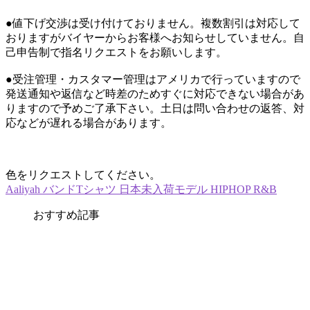
●値下げ交渉は受け付けておりません。複数割引は対応して
おりますがバイヤーからお客様へお知らせしていません。自
己申告制で指名リクエストをお願いします。
●受注管理・カスタマー管理はアメリカで行っていますので
発送通知や返信など時差のためすぐに対応できない場合があ
りますので予めご了承下さい。土日は問い合わせの返答、対
応などが遅れる場合があります。
色をリクエストしてください。
Aaliyah バンドTシャツ 日本未入荷モデル HIPHOP R&B
おすすめ記事