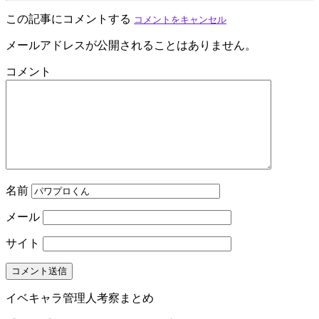
この記事にコメントする
コメントをキャンセル
メールアドレスが公開されることはありません。
コメント
名前
メール
サイト
イベキャラ管理人考察まとめ