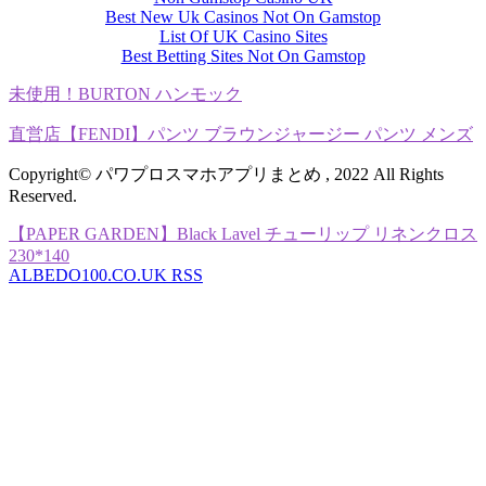
Best New Uk Casinos Not On Gamstop
List Of UK Casino Sites
Best Betting Sites Not On Gamstop
未使用！BURTON ハンモック
直営店【FENDI】パンツ ブラウンジャージー パンツ メンズ
Copyright© パワプロスマホアプリまとめ , 2022 All Rights
Reserved.
【PAPER GARDEN】Black Lavel チューリップ リネンクロス
230*140
ALBEDO100.CO.UK RSS