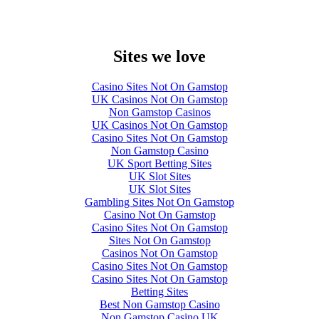
Sites we love
Casino Sites Not On Gamstop
UK Casinos Not On Gamstop
Non Gamstop Casinos
UK Casinos Not On Gamstop
Casino Sites Not On Gamstop
Non Gamstop Casino
UK Sport Betting Sites
UK Slot Sites
UK Slot Sites
Gambling Sites Not On Gamstop
Casino Not On Gamstop
Casino Sites Not On Gamstop
Sites Not On Gamstop
Casinos Not On Gamstop
Casino Sites Not On Gamstop
Casino Sites Not On Gamstop
Betting Sites
Best Non Gamstop Casino
Non Gamstop Casino UK