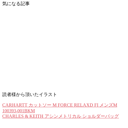
気になる記事
読者様から頂いたイラスト
CARHARTT カットソー M FORCE RELAXD FI メンズM
100393-001BKM
CHARLES & KEITH アシンメトリカル ショルダーバッグ