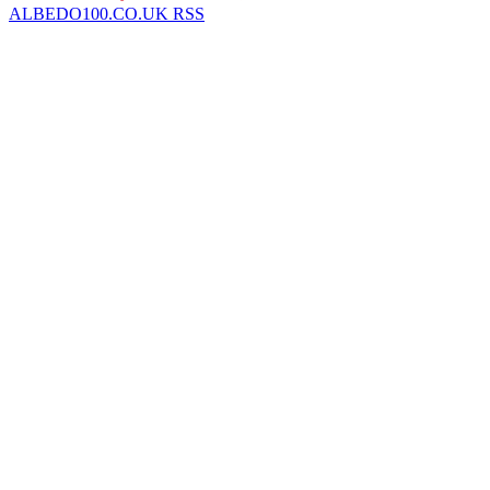
ALBEDO100.CO.UK RSS