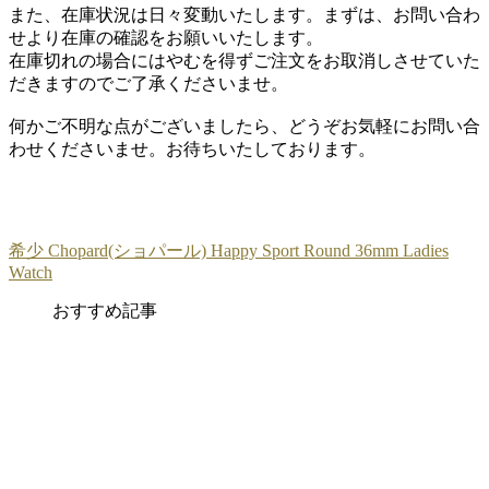
また、在庫状況は日々変動いたします。まずは、お問い合わ
せより在庫の確認をお願いいたします。
在庫切れの場合にはやむを得ずご注文をお取消しさせていた
だきますのでご了承くださいませ。
何かご不明な点がございましたら、どうぞお気軽にお問い合
わせくださいませ。お待ちいたしております。
希少 Chopard(ショパール) Happy Sport Round 36mm Ladies
Watch
おすすめ記事