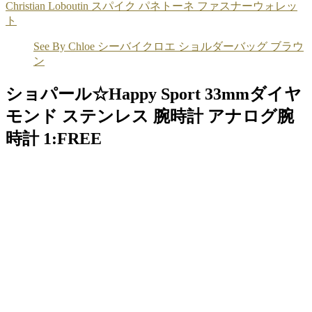
Christian Loboutin スパイク パネトーネ ファスナーウォレッ
ト
See By Chloe シーバイクロエ ショルダーバッグ ブラウ
ン
ショパール☆Happy Sport 33mmダイヤ
モンド ステンレス 腕時計 アナログ腕
時計 1:FREE