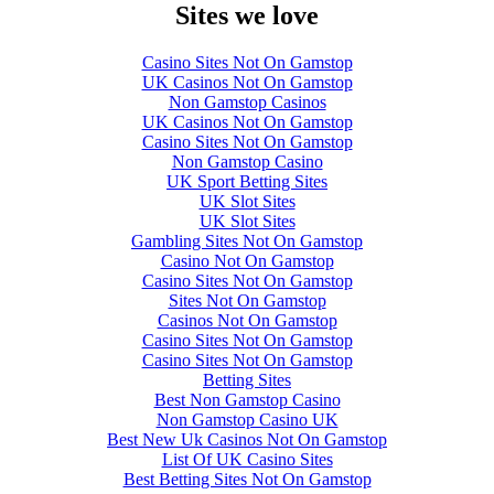
Sites we love
Casino Sites Not On Gamstop
UK Casinos Not On Gamstop
Non Gamstop Casinos
UK Casinos Not On Gamstop
Casino Sites Not On Gamstop
Non Gamstop Casino
UK Sport Betting Sites
UK Slot Sites
UK Slot Sites
Gambling Sites Not On Gamstop
Casino Not On Gamstop
Casino Sites Not On Gamstop
Sites Not On Gamstop
Casinos Not On Gamstop
Casino Sites Not On Gamstop
Casino Sites Not On Gamstop
Betting Sites
Best Non Gamstop Casino
Non Gamstop Casino UK
Best New Uk Casinos Not On Gamstop
List Of UK Casino Sites
Best Betting Sites Not On Gamstop