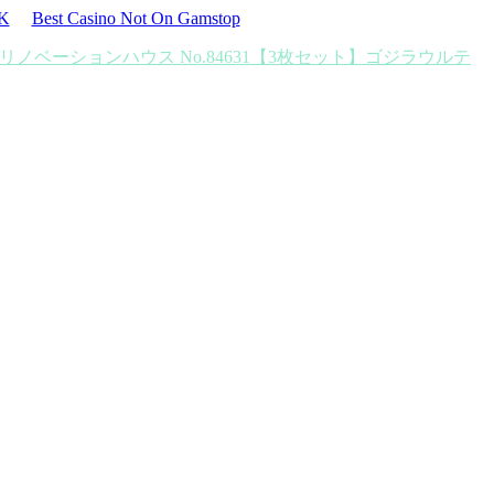
UK
Best Casino Not On Gamstop
リノベーションハウス No.84631【3枚セット】
ゴジラウルテ