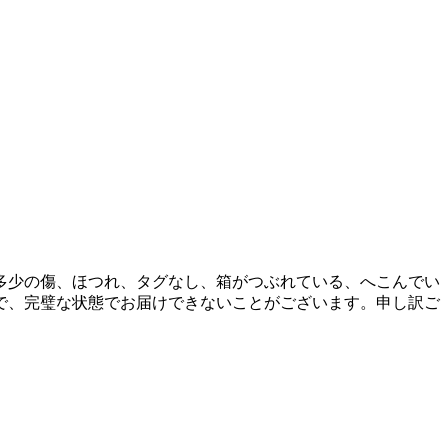
多少の傷、ほつれ、タグなし、箱がつぶれている、へこんでい
で、完璧な状態でお届けできないことがございます。申し訳ご