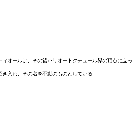
たディオールは、その後パリオートクチュール界の頂点に立っ
招き入れ、その名を不動のものとしている。