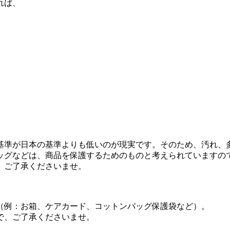
れば、
基準が日本の基準よりも低いのが現実です。そのため、汚れ、
ッグなどは、商品を保護するためのものと考えられていますの
、ご了承くださいませ。
（例：お箱、ケアカード、コットンバッグ保護袋など）。
で、ご了承くださいませ。