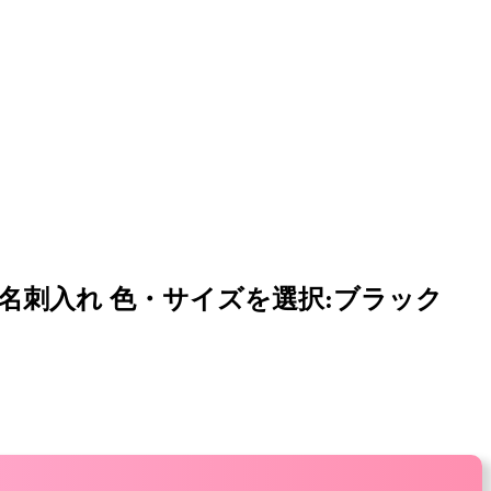
ケース・名刺入れ 色・サイズを選択:ブラック