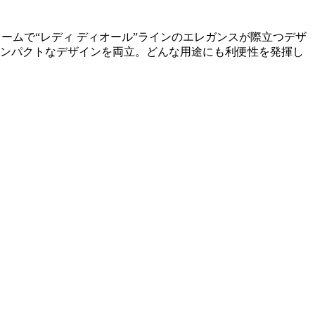
”チャームで“レディ ディオール”ラインのエレガンスが際立つデザ
コンパクトなデザインを両立。どんな用途にも利便性を発揮し