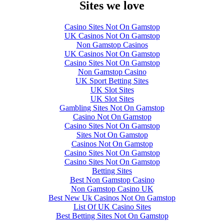
Sites we love
Casino Sites Not On Gamstop
UK Casinos Not On Gamstop
Non Gamstop Casinos
UK Casinos Not On Gamstop
Casino Sites Not On Gamstop
Non Gamstop Casino
UK Sport Betting Sites
UK Slot Sites
UK Slot Sites
Gambling Sites Not On Gamstop
Casino Not On Gamstop
Casino Sites Not On Gamstop
Sites Not On Gamstop
Casinos Not On Gamstop
Casino Sites Not On Gamstop
Casino Sites Not On Gamstop
Betting Sites
Best Non Gamstop Casino
Non Gamstop Casino UK
Best New Uk Casinos Not On Gamstop
List Of UK Casino Sites
Best Betting Sites Not On Gamstop