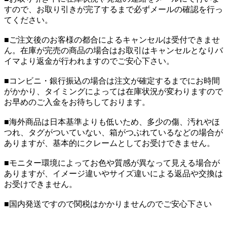
すので、お取り引きが完了するまで必ずメールの確認を行っ
てください。
■ご注文後のお客様の都合によるキャンセルは受付できませ
ん。在庫が完売の商品の場合はお取引はキャンセルとなりバ
イマより返金が行われますのでご安心下さい。
■コンビニ・銀行振込の場合は注文が確定するまでにお時間
がかかり、タイミングによっては在庫状況が変わりますので
お早めのご入金をお待ちしております。
■海外商品は日本基準よりも低いため、多少の傷、汚れやほ
つれ、タグがついていない、箱がつぶれているなどの場合が
ありますが、基本的にクレームとしてお受けできません。
■モニター環境によってお色や質感が異なって見える場合が
ありますが、イメージ違いやサイズ違いによる返品や交換は
お受けできません。
■国内発送ですので関税はかかりませんのでご安心下さい