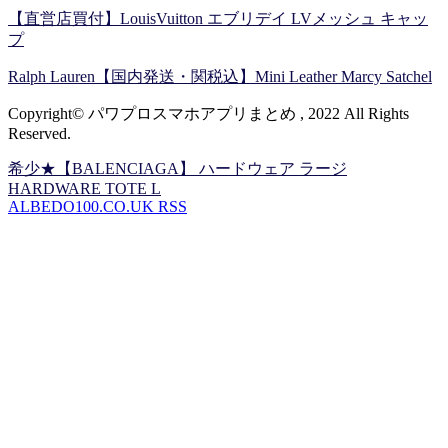
【直営店買付】LouisVuitton エブリデイ LVメッシュ キャッ
プ
Ralph Lauren【国内発送・関税込】Mini Leather Marcy Satchel
Copyright© パワプロスマホアプリまとめ , 2022 All Rights
Reserved.
希少★【BALENCIAGA】 ハードウェア ラージ
HARDWARE TOTE L
ALBEDO100.CO.UK RSS