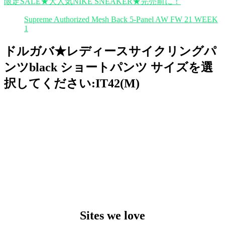
限定SALE★大人気NIKE SNEAKER★完売前に！
Supreme Authorized Mesh Back 5-Panel AW FW 21 WEEK
1
ドルガバ★レディースサイクリングパ
ンツblack ショートパンツ サイズを選
択してください:IT42(M)
Sites we love