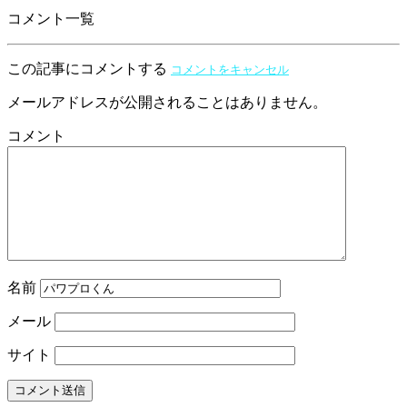
コメント一覧
この記事にコメントする
コメントをキャンセル
メールアドレスが公開されることはありません。
コメント
名前
メール
サイト