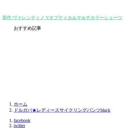
新作 ヴァレンティノ Vオプティカルマルチカラーショーツ
おすすめ記事
ホーム
ドルガバ★レディースサイクリングパンツblack
facebook
twitter