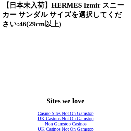
【日本未入荷】HERMES Izmir スニー
カー サンダル サイズを選択してくだ
さい:46(29cm以上)
Sites we love
Casino Sites Not On Gamstop
UK Casinos Not On Gamstop
Non Gamstop Casinos
UK Casinos Not On Gamstop