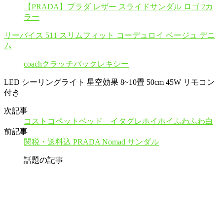
【PRADA】プラダ レザー スライドサンダル ロゴ 2カ
ラー
リーバイス 511 スリムフィット コーデュロイ ベージュ デニ
ム
coachクラッチバックレキシー
LED シーリングライト 星空効果 8~10畳 50cm 45W リモコン
付き
次記事
コストコペットベッド イタグレホイホイふわふわ白
前記事
関税・送料込 PRADA Nomad サンダル
話題の記事