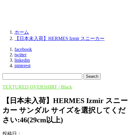
ホーム
【日本未入荷】HERMES Izmir スニーカー
facebook
twitter
linkedin
pinterest
TEXTURED OVERSHIRT / Black
【日本未入荷】HERMES Izmir スニー
カー サンダル サイズを選択してくだ
さい:46(29cm以上)
投稿日：