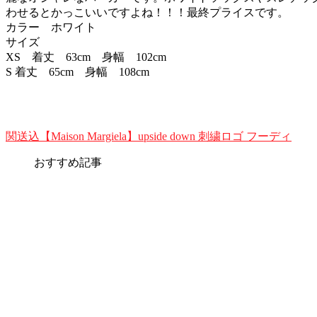
わせるとかっこいいですよね！！！最終プライスです。
カラー ホワイト
サイズ
XS 着丈 63cm 身幅 102cm
S 着丈 65cm 身幅 108cm
関送込【Maison Margiela】upside down 刺繍ロゴ フーディ
おすすめ記事