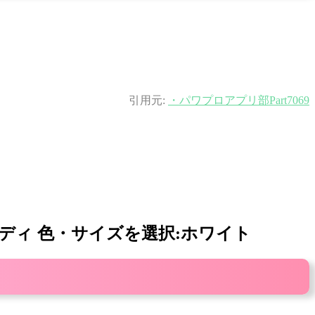
引用元:
・パワプロアプリ部Part7069
ーディ 色・サイズを選択:ホワイト