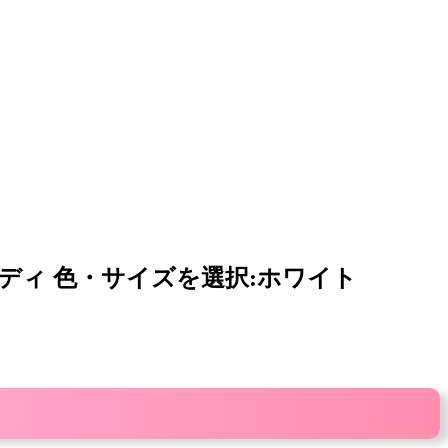
ーディ 色・サイズを選択:ホワイト