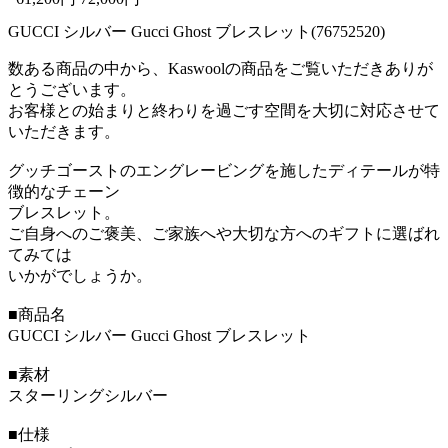
GUCCI シルバー Gucci Ghost ブレスレット(76752520)
数ある商品の中から、Kaswoolの商品をご覧いただきありが
とうございます。
お客様との始まりと終わりを過ごす空間を大切に対応させて
いただきます。
グッチゴーストのエングレービングを施したディテールが特
徴的なチェーン
ブレスレット。
ご自身へのご褒美、ご家族へや大切な方へのギフトに選ばれ
てみては
いかがでしょうか。
■商品名
GUCCI シルバー Gucci Ghost ブレスレット
■素材
スターリングシルバー
■仕様