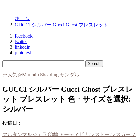
ホーム
GUCCI シルバー Gucci Ghost ブレスレット
facebook
twitter
linkedin
pinterest
☆人気☆Miu miu Shearling サンダル
GUCCI シルバー Gucci Ghost ブレスレ
ット ブレスレット 色・サイズを選択:
シルバー
投稿日：
マルタンマルジェラ ⓪⑩ アーティザナル ストール スカーフ