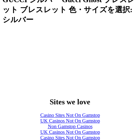
ット ブレスレット 色・サイズを選択:
シルバー
Sites we love
Casino Sites Not On Gamstop
UK Casinos Not On Gamstop
Non Gamstop Casinos
UK Casinos Not On Gamstop
Casino Sites Not On Gamstop