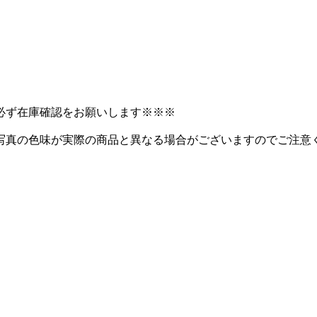
必ず在庫確認をお願いします※※※
写真の色味が実際の商品と異なる場合がございますのでご注意