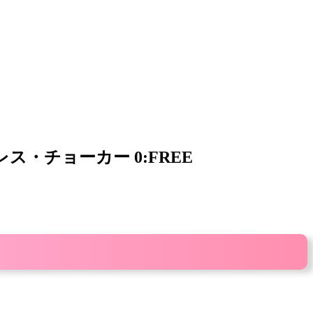
 ネックレス・チョーカー 0:FREE