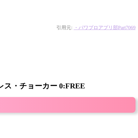
引用元:
・パワプロアプリ部Part7069
 ネックレス・チョーカー 0:FREE