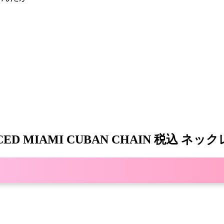
VER ICED MIAMI CUBAN CHAIN 税込