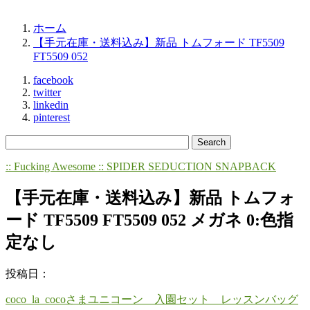
ホーム
【手元在庫・送料込み】新品 トムフォード TF5509
FT5509 052
facebook
twitter
linkedin
pinterest
:: Fucking Awesome :: SPIDER SEDUCTION SNAPBACK
【手元在庫・送料込み】新品 トムフォ
ード TF5509 FT5509 052 メガネ 0:色指
定なし
投稿日：
coco_la_cocoさまユニコーン 入園セット レッスンバッグ