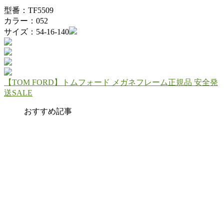
型番：TF5509
カラー：052
サイズ：54-16-140
【TOM FORD】トムフォード メガネフレーム正規品 安全発
送SALE
おすすめ記事