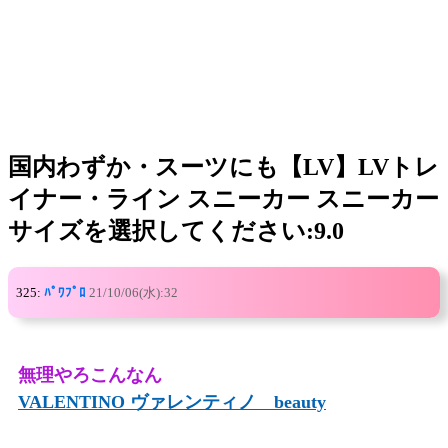
国内わずか・スーツにも【LV】LVトレ
イナー・ライン スニーカー スニーカー
サイズを選択してください:9.0
325:
ﾊﾟﾜﾌﾟﾛ
21/10/06(水):32
無理やろこんなん
VALENTINO ヴァレンティノ beauty