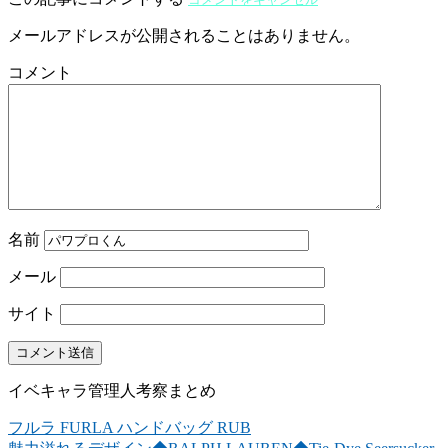
メールアドレスが公開されることはありません。
コメント
名前
メール
サイト
イベキャラ管理人考察まとめ
フルラ FURLA ハンドバッグ RUB