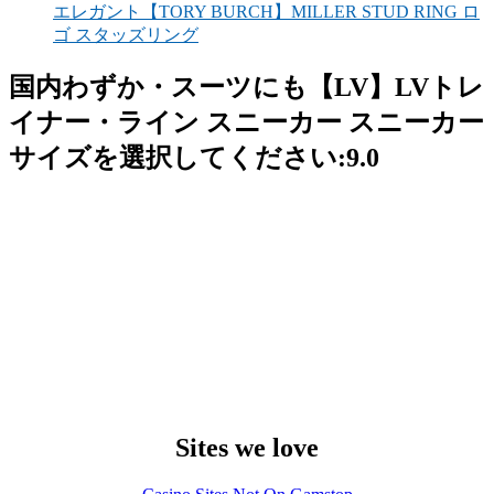
エレガント【TORY BURCH】MILLER STUD RING ロ
ゴ スタッズリング
国内わずか・スーツにも【LV】LVトレ
イナー・ライン スニーカー スニーカー
サイズを選択してください:9.0
Sites we love