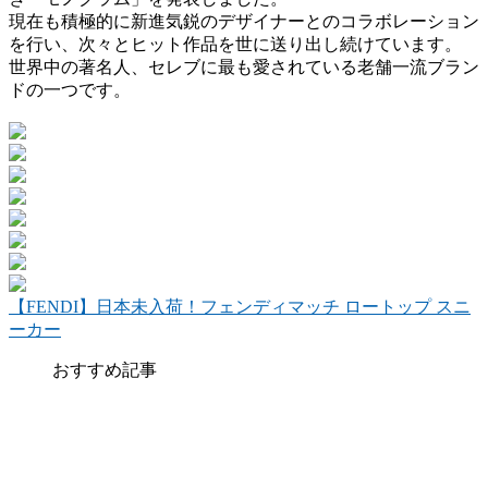
現在も積極的に新進気鋭のデザイナーとのコラボレーション
を行い、次々とヒット作品を世に送り出し続けています。
世界中の著名人、セレブに最も愛されている老舗一流ブラン
ドの一つです。
【FENDI】日本未入荷！フェンディマッチ ロートップ スニ
ーカー
おすすめ記事