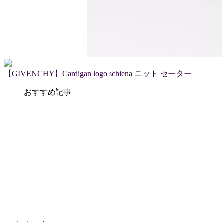
【GIVENCHY】Cardigan logo schiena ニット セーター
おすすめ記事