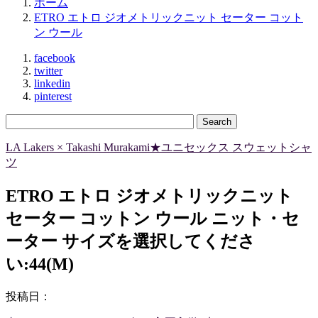
ホーム
ETRO エトロ ジオメトリックニット セーター コット
ン ウール
facebook
twitter
linkedin
pinterest
LA Lakers × Takashi Murakami★ユニセックス スウェットシャ
ツ
ETRO エトロ ジオメトリックニット
セーター コットン ウール ニット・セ
ーター サイズを選択してくださ
い:44(M)
投稿日：