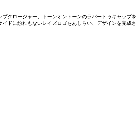
ップクロージャー、トーンオントーンのラバートゥキャップを
サイドに紛れもないレイズロゴをあしらい、デザインを完成さ