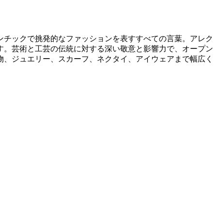
ンチックで挑発的なファッションを表すすべての言葉。アレク
す。芸術と工芸の伝統に対する深い敬意と影響力で、オープン
物、ジュエリー、スカーフ、ネクタイ、アイウェアまで幅広く