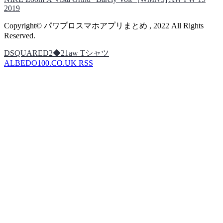
2019
Copyright© パワプロスマホアプリまとめ , 2022 All Rights
Reserved.
DSQUARED2◆21aw Tシャツ
ALBEDO100.CO.UK RSS