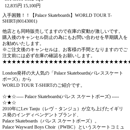
12,835円 15,100円
入手困難！！【Palace Skateboards】WORLD TOUR T-
SHIRT(80143001)
他店とも同時販売してますので在庫の変動が激しいです。
購入後のキャンセル防止の為にもお問い合わせを早期購入を
お勧めいたします。
※ご注文後のキャンセルは、お客様の手間となりますのでご
注文前には必ず在庫の確認をお願いします。
★★★★★★★★★★★★★★★★★★★★★★★★★★★
London発祥の大人気の「Palace Skateboards(パレススケート
ボーズ)」から
WORLD TOUR T-SHIRTのご紹介です。
☆★☆----- Palace Skateboards(パレス スケートボーズ) -----
☆★☆
2010年にLev Tanju（レヴ・タンジュ）が立ち上げたイギリ
ス発のインディペンデントブランド、
Palace Skateboards（パレス スケートボーズ）。
Palace Wayward Boys Choir（PWBC）というスケートコミュ