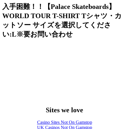
入手困難！！【Palace Skateboards】
WORLD TOUR T-SHIRT Tシャツ・カ
ットソー サイズを選択してくださ
い:L※要お問い合わせ
Sites we love
Casino Sites Not On Gamstop
UK Casinos Not On Gamstop