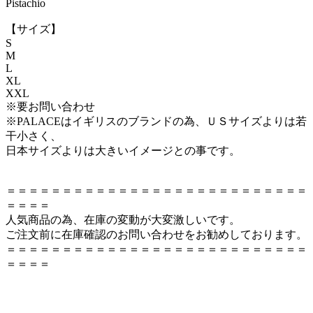
Pistachio
【サイズ】
S
M
L
XL
XXL
※要お問い合わせ
※PALACEはイギリスのブランドの為、ＵＳサイズよりは若
干小さく、
日本サイズよりは大きいイメージとの事です。
＝＝＝＝＝＝＝＝＝＝＝＝＝＝＝＝＝＝＝＝＝＝＝＝＝＝＝
＝＝＝＝
人気商品の為、在庫の変動が大変激しいです。
ご注文前に在庫確認のお問い合わせをお勧めしております。
＝＝＝＝＝＝＝＝＝＝＝＝＝＝＝＝＝＝＝＝＝＝＝＝＝＝＝
＝＝＝＝