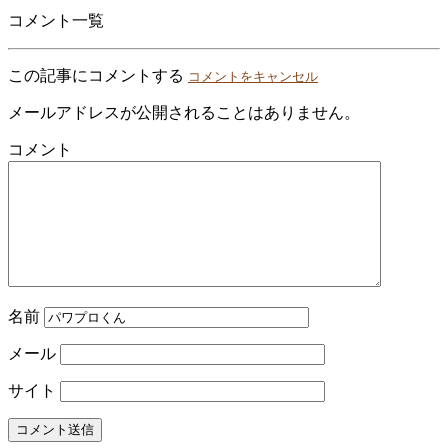
コメント一覧
この記事にコメントする
コメントをキャンセル
メールアドレスが公開されることはありません。
コメント
名前
メール
サイト