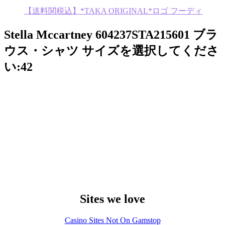
【送料関税込】*TAKA ORIGINAL*ロゴ フーディ
Stella Mccartney 604237STA215601 ブラ
ウス・シャツ サイズを選択してくださ
い:42
Sites we love
Casino Sites Not On Gamstop