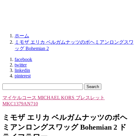
ホーム
ミモザ エリカ ベルガムナッツのボヘミアンロングスワ
ッグ Bohemian 2
facebook
twitter
linkedin
pinterest
マイケルコース MICHAEL KORS ブレスレット
MKC1379AN710
ミモザ エリカ ベルガムナッツのボヘ
ミアンロングスワッグ Bohemian 2 ド