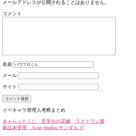
メールアドレスが公開されることはありません。
コメント
名前
メール
サイト
イベキャラ管理人考察まとめ
きゃらっとくじ 五等分の花嫁 ラストワン賞
新品未使用 Acne Studios サンダル 37