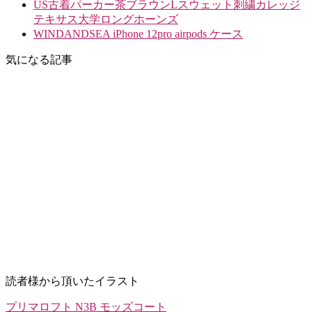
US古着パーカー茶ブラウンLスウェット刺繍カレッジ
テキサス大学ロングホーンズ
WINDANDSEA iPhone 12pro airpods ケース
気になる記事
読者様から頂いたイラスト
プリマロフト N3B モッズコート