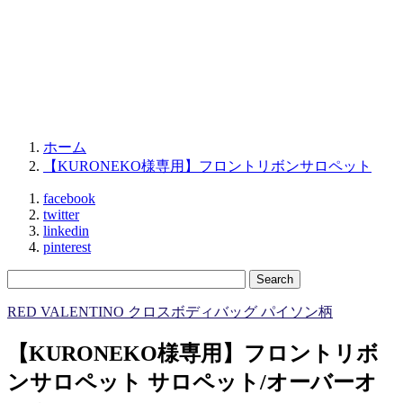
ホーム
【KURONEKO様専用】フロントリボンサロペット
facebook
twitter
linkedin
pinterest
RED VALENTINO クロスボディバッグ パイソン柄
【KURONEKO様専用】フロントリボ
ンサロペット サロペット/オーバーオ