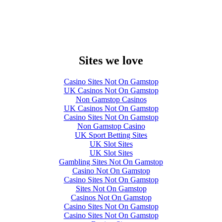
Sites we love
Casino Sites Not On Gamstop
UK Casinos Not On Gamstop
Non Gamstop Casinos
UK Casinos Not On Gamstop
Casino Sites Not On Gamstop
Non Gamstop Casino
UK Sport Betting Sites
UK Slot Sites
UK Slot Sites
Gambling Sites Not On Gamstop
Casino Not On Gamstop
Casino Sites Not On Gamstop
Sites Not On Gamstop
Casinos Not On Gamstop
Casino Sites Not On Gamstop
Casino Sites Not On Gamstop