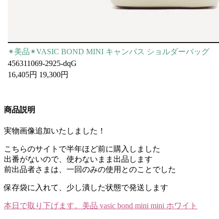
✴︎美品✴︎VASIC BOND MINI キャンバス ショルダーバッグ
456311069-2925-dqG
16,405円 19,300円
商品説明
実物画像追加いたしました！
こちらのサイトで半年ほど前に購入しました
出番がないので、使わないまま出品します
前出品者さまは、一回のみの使用とのことでした
保存袋に入れて、少し潰した状態で発送します
本日で取り下げます。美品 vasic bond mini mini ホワイト