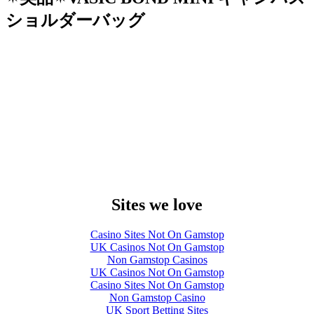
ショルダーバッグ
Sites we love
Casino Sites Not On Gamstop
UK Casinos Not On Gamstop
Non Gamstop Casinos
UK Casinos Not On Gamstop
Casino Sites Not On Gamstop
Non Gamstop Casino
UK Sport Betting Sites