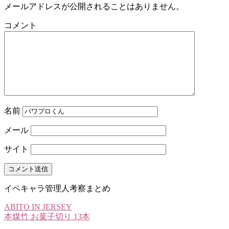
メールアドレスが公開されることはありません。
コメント
名前
メール
サイト
イベキャラ管理人考察まとめ
ABITO IN JERSEY
本煤竹 お菓子切り 13本