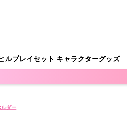
t ホームヒルプレイセット キャラクターグッズ
ドホルダー