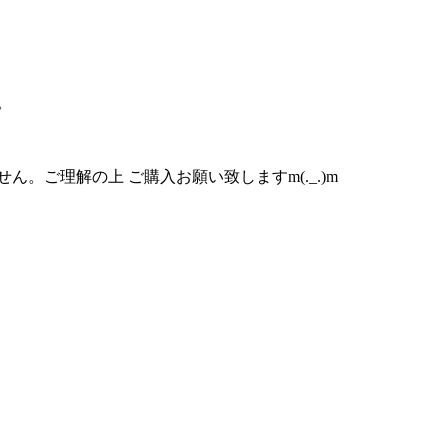
。
。ご理解の上 ご購入お願い致しますm(._.)m