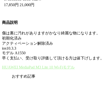
17,850円 21,000円
商品説明
傷は裏に汚れがありますがかなり綺麗な物になります。
初期化済み
アクティベーション解除済み
ios10.3.3
モデル A1550
早く支払い、受け取り評価して頂ける方は値下げします。
HUAWEI MediaPad M3 Lite 10 Wi-Fiモデル
おすすめ記事