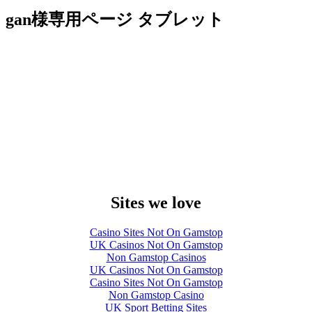
gan様専用ページ タブレット
Sites we love
Casino Sites Not On Gamstop
UK Casinos Not On Gamstop
Non Gamstop Casinos
UK Casinos Not On Gamstop
Casino Sites Not On Gamstop
Non Gamstop Casino
UK Sport Betting Sites