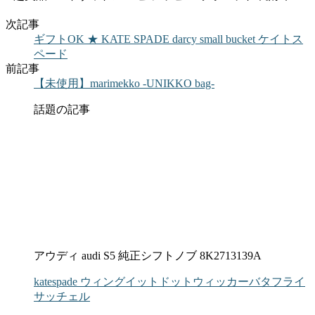
次記事
ギフトOK ★ KATE SPADE darcy small bucket ケイトス
ペード
前記事
【未使用】marimekko -UNIKKO bag-
話題の記事
アウディ audi S5 純正シフトノブ 8K2713139A
katespade ウィングイットドットウィッカーバタフライ
サッチェル