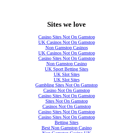
Sites we love
Casino Sites Not On Gamstop
UK Casinos Not On Gamstop
Non Gamstop Casinos
UK Casinos Not On Gamstop
Casino Sites Not On Gamstop
Non Gamstop Casino
UK Sport Betting Sites
UK Slot Sites
UK Slot Sites
Gambling Sites Not On Gamstop
Casino Not On Gamstop
Casino Sites Not On Gamstop
Sites Not On Gamstop
Casinos Not On Gamstop
Casino Sites Not On Gamstop
Casino Sites Not On Gamstop
Betting Sites
Best Non Gamstop Casino