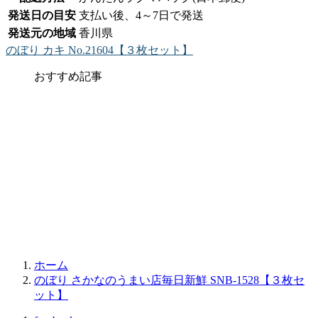
発送日の目安
支払い後、4～7日で発送
発送元の地域
香川県
のぼり カキ No.21604【３枚セット】
おすすめ記事
ホーム
のぼり さかなのうまい店毎日新鮮 SNB-1528【３枚セ
ット】