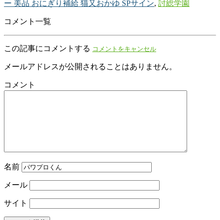
ー 美品 おにぎり補給 猫又おかゆ SPサイン
,
討総学園
コメント一覧
この記事にコメントする
コメントをキャンセル
メールアドレスが公開されることはありません。
コメント
名前
メール
サイト