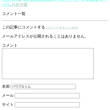
ース
,
討総学園
コメント一覧
この記事にコメントする
コメントをキャンセル
メールアドレスが公開されることはありません。
コメント
名前
メール
サイト