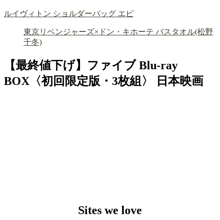
ルイヴィトン ショルダーバッグ エピ
東京リベンジャーズ×ドン・キホーテ バスタオル(松野
千冬)
【最終値下げ】ファイブ Blu-ray
BOX〈初回限定版・3枚組〉 日本映画
Sites we love