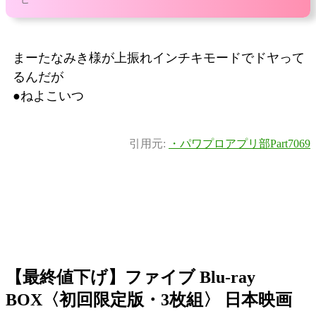
まーたなみき様が上振れインチキモードでドヤって
るんだが
●ねよこいつ
引用元:
・パワプロアプリ部Part7069
【最終値下げ】ファイブ Blu-ray
BOX〈初回限定版・3枚組〉 日本映画