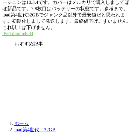
ージュンは10.3.4です。カバーはメルカリで購入しましてほ
ぼ新品です。7.8枚目はバッテリーの状態です。参考まで。
ipad第4世代32GBでジャンク品以外で最安値だと思われま
す。初期化しまして発送します。最終値下げ。すいません。
これ以上は下げません。
iPad mini 64GB
おすすめ記事
ホーム
ipad第4世代 32GB