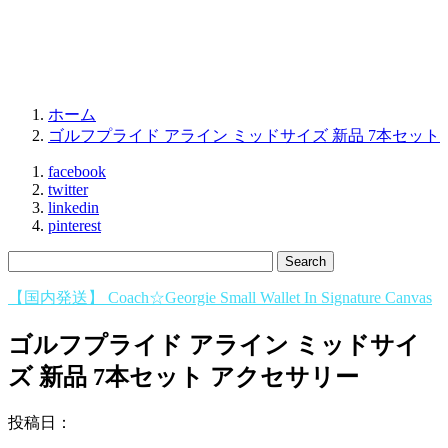
ホーム
ゴルフプライド アライン ミッドサイズ 新品 7本セット
facebook
twitter
linkedin
pinterest
【国内発送】 Coach☆Georgie Small Wallet In Signature Canvas
ゴルフプライド アライン ミッドサイ
ズ 新品 7本セット アクセサリー
投稿日：