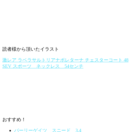
読者様から頂いたイラスト
激レア ラベラサルトリアナポレターナ チェスターコート 48
SEV スポーツ ネックレス 54センチ
おすすめ！
パーリーゲイツ スニード 3.4