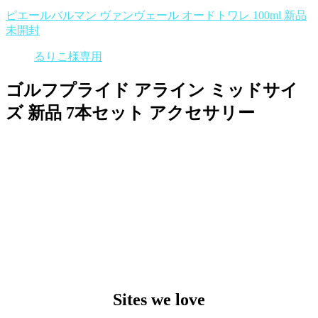
ピエールバルマン ヴァンヴェール オードトワレ 100ml 新品
未開封
るりこ様専用
ゴルフプライド アライン ミッドサイ
ズ 新品 7本セット アクセサリー
Sites we love