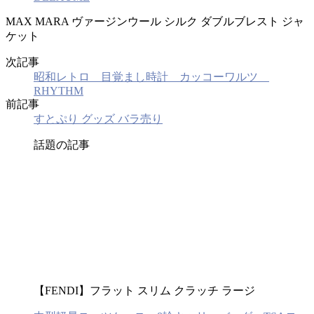
MAX MARA ヴァージンウール シルク ダブルブレスト ジャ
ケット
次記事
昭和レトロ 目覚まし時計 カッコーワルツ
RHYTHM
前記事
すとぷり グッズ バラ売り
話題の記事
【FENDI】フラット スリム クラッチ ラージ