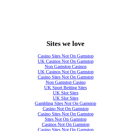
Sites we love
Casino Sites Not On Gamstop
UK Casinos Not On Gamstop
Non Gamstop Casinos
UK Casinos Not On Gamstop
Casino Sites Not On Gamstop
Non Gamstop Casino
UK Sport Betting Sites
UK Slot Sites
UK Slot Sites
Gambling Sites Not On Gamstop
Casino Not On Gamstop
Casino Sites Not On Gamstop
Sites Not On Gamstop
Casinos Not On Gamstop
Casino Sites Not On Gamstop