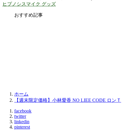
ヒプノシスマイク グッズ
おすすめ記事
ホーム
【週末限定価格】小林愛香 NO LIEE CODE ロンＴ
facebook
twitter
linkedin
pinterest