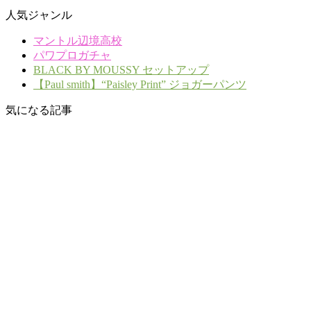
人気ジャンル
マントル辺境高校
パワプロガチャ
BLACK BY MOUSSY セットアップ
【Paul smith】“Paisley Print” ジョガーパンツ
気になる記事