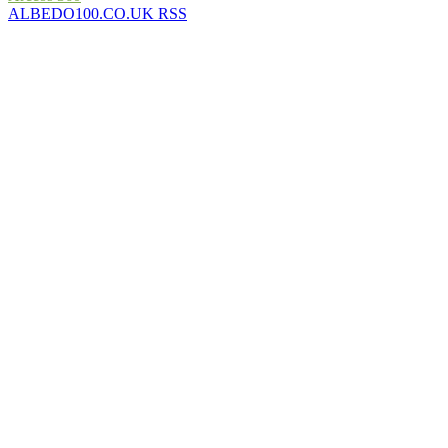
ALBEDO100.CO.UK RSS