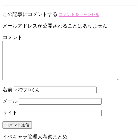
この記事にコメントする
コメントをキャンセル
メールアドレスが公開されることはありません。
コメント
名前
メール
サイト
イベキャラ管理人考察まとめ