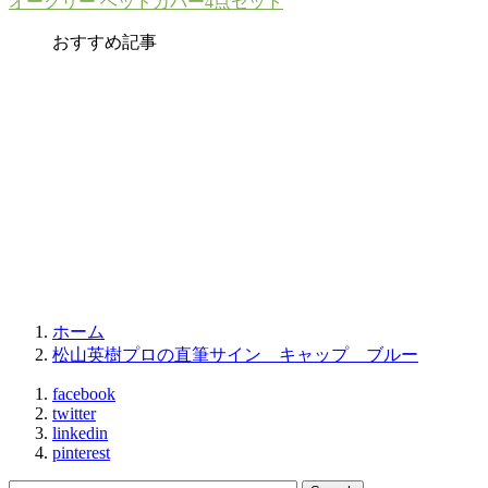
オークリー ヘッドカバー4点セット
おすすめ記事
ホーム
松山英樹プロの直筆サイン キャップ ブルー
facebook
twitter
linkedin
pinterest