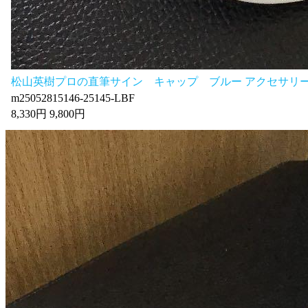
松山英樹プロの直筆サイン キャップ ブルー アクセサリ
m25052815146-25145-LBF
8,330円 9,800円