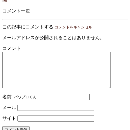
園
コメント一覧
この記事にコメントする
コメントをキャンセル
メールアドレスが公開されることはありません。
コメント
名前
メール
サイト