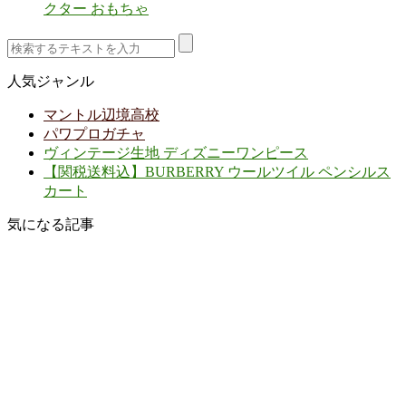
クター おもちゃ
人気ジャンル
マントル辺境高校
パワプロガチャ
ヴィンテージ生地 ディズニーワンピース
【関税送料込】BURBERRY ウールツイル ペンシルス
カート
気になる記事