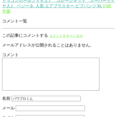
ドラゴンボールフィギュア ガレージキット スーパーサイ
ヤ人3 ベジータ
,
人気 エアブラスター ビブパンツ M
,
討総
学園
コメント一覧
この記事にコメントする
コメントをキャンセル
メールアドレスが公開されることはありません。
コメント
名前
メール