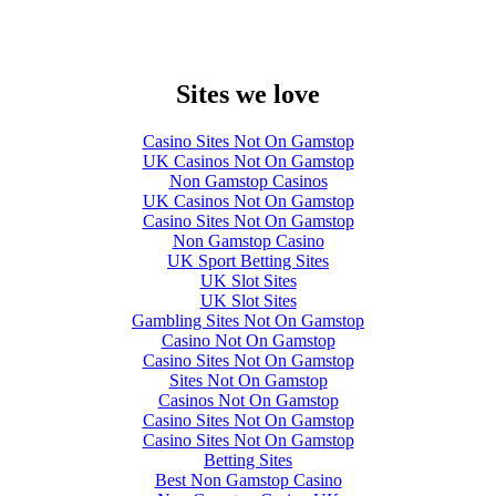
Sites we love
Casino Sites Not On Gamstop
UK Casinos Not On Gamstop
Non Gamstop Casinos
UK Casinos Not On Gamstop
Casino Sites Not On Gamstop
Non Gamstop Casino
UK Sport Betting Sites
UK Slot Sites
UK Slot Sites
Gambling Sites Not On Gamstop
Casino Not On Gamstop
Casino Sites Not On Gamstop
Sites Not On Gamstop
Casinos Not On Gamstop
Casino Sites Not On Gamstop
Casino Sites Not On Gamstop
Betting Sites
Best Non Gamstop Casino