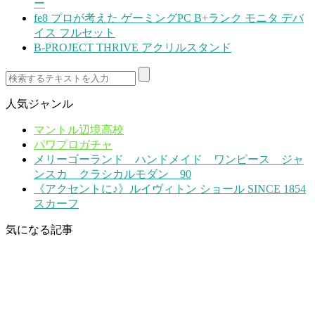
ー
fe8 プロが考えた ゲーミングPC B+ランク モニタ デバ
イス フルセット
B-PROJECT THRIVE アクリルスタンド
人気ジャンル
マントル辺境高校
パワプロガチャ
メリーゴーランド ハンドメイド ワンピース ジャ
ンスカ クラシカルモダン 90
《アクセントに♪》ルイヴィトン ショール SINCE 1854
スカーフ
気になる記事