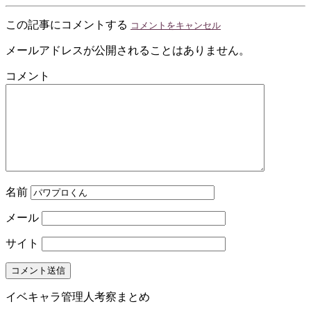
この記事にコメントする
コメントをキャンセル
メールアドレスが公開されることはありません。
コメント
名前
メール
サイト
イベキャラ管理人考察まとめ