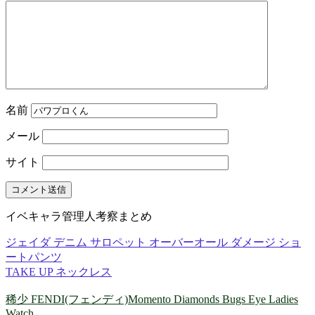
名前
メール
サイト
イベキャラ管理人考察まとめ
ジェイダ デニム サロペット オーバーオール ダメージ ショ
ートパンツ
TAKE UP ネックレス
稀少 FENDI(フェンディ)Momento Diamonds Bugs Eye Ladies
Watch