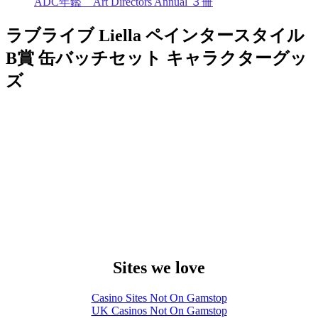
ADC年鑑 Art Directors Annual ３冊
ラブライブ Liella ペインタースタイル
B賞 缶バッチセット キャラクターグッ
ズ
Sites we love
Casino Sites Not On Gamstop
UK Casinos Not On Gamstop