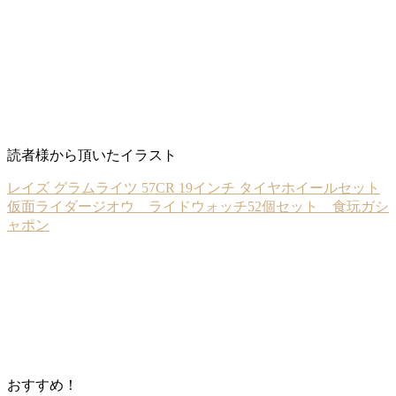
読者様から頂いたイラスト
レイズ グラムライツ 57CR 19インチ タイヤホイールセット
仮面ライダージオウ ライドウォッチ52個セット 食玩ガシ
ャポン
おすすめ！