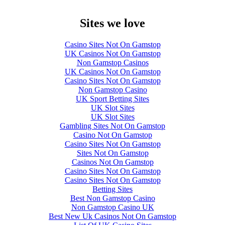
Sites we love
Casino Sites Not On Gamstop
UK Casinos Not On Gamstop
Non Gamstop Casinos
UK Casinos Not On Gamstop
Casino Sites Not On Gamstop
Non Gamstop Casino
UK Sport Betting Sites
UK Slot Sites
UK Slot Sites
Gambling Sites Not On Gamstop
Casino Not On Gamstop
Casino Sites Not On Gamstop
Sites Not On Gamstop
Casinos Not On Gamstop
Casino Sites Not On Gamstop
Casino Sites Not On Gamstop
Betting Sites
Best Non Gamstop Casino
Non Gamstop Casino UK
Best New Uk Casinos Not On Gamstop