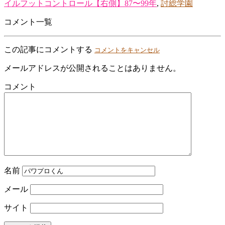
イルフットコントロール【右側】87〜99年
,
討総学園
コメント一覧
この記事にコメントする
コメントをキャンセル
メールアドレスが公開されることはありません。
コメント
名前
メール
サイト