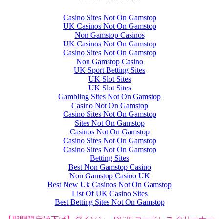
Casino Sites Not On Gamstop
UK Casinos Not On Gamstop
Non Gamstop Casinos
UK Casinos Not On Gamstop
Casino Sites Not On Gamstop
Non Gamstop Casino
UK Sport Betting Sites
UK Slot Sites
UK Slot Sites
Gambling Sites Not On Gamstop
Casino Not On Gamstop
Casino Sites Not On Gamstop
Sites Not On Gamstop
Casinos Not On Gamstop
Casino Sites Not On Gamstop
Casino Sites Not On Gamstop
Betting Sites
Best Non Gamstop Casino
Non Gamstop Casino UK
Best New Uk Casinos Not On Gamstop
List Of UK Casino Sites
Best Betting Sites Not On Gamstop