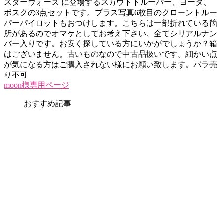
スターウォーズ に登場するスカウトトルーパー、ヨーダ、
ボスクの3点セットです。プラス写真6枚目のクローントルー
パーパイロットもおつけします。こちらは一部折れている箇
所があるのでオマケとしてお考え下さい。全てシリアルナン
バー入りです。お安く探している方にいかがでしょうか？箱
はございません。古いものなので中古品扱いです。細かい点
が気になる方はご購入されない様にお願い致します。バラ売
り不可
moon様専用ページ
おすすめ記事