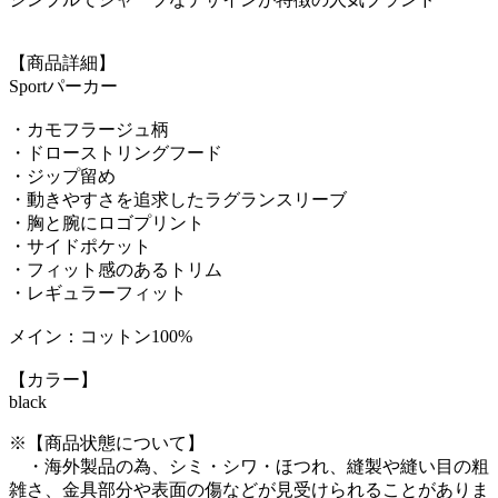
【商品詳細】
Sportパーカー
・カモフラージュ柄
・ドローストリングフード
・ジップ留め
・動きやすさを追求したラグランスリーブ
・胸と腕にロゴプリント
・サイドポケット
・フィット感のあるトリム
・レギュラーフィット
メイン：コットン100%
【カラー】
black
※【商品状態について】
・海外製品の為、シミ・シワ・ほつれ、縫製や縫い目の粗
雑さ、金具部分や表面の傷などが見受けられることがありま