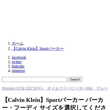
ホーム
【Calvin Klein】Sportパーカー
facebook
twitter
linkedin
pinterest
Dimplex ECR12ECSF(G) オイルフリーヒーターb04 グレー
【Calvin Klein】Sportパーカー パーカ
ー・フーディ サイズを選択してくださ