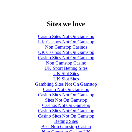
Sites we love
Casino Sites Not On Gamstop
UK Casinos Not On Gamstop
Non Gamstop Casinos
UK Casinos Not On Gamstop
Casino Sites Not On Gamstop
Non Gamstop Casino
UK Sport Betting Sites
UK Slot Sites
UK Slot Sites
Gambling Sites Not On Gamstop
Casino Not On Gamstop
Casino Sites Not On Gamstop
Sites Not On Gamstop
Casinos Not On Gamstop
Casino Sites Not On Gamstop
Casino Sites Not On Gamstop
Betting Sites
Best Non Gamstop Casino
Non Gamstop Casino UK