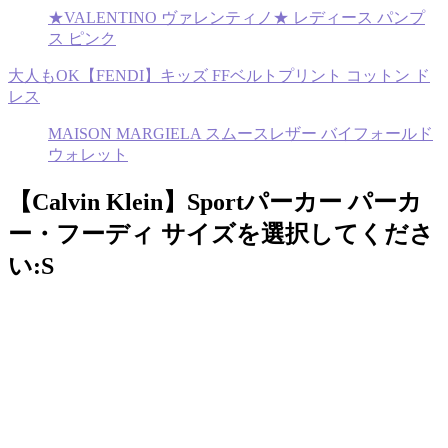
★VALENTINO ヴァレンティノ★ レディース パンプ
ス ピンク
大人もOK【FENDI】キッズ FFベルトプリント コットン ド
レス
MAISON MARGIELA スムースレザー バイフォールド
ウォレット
【Calvin Klein】Sportパーカー パーカ
ー・フーディ サイズを選択してくださ
い:S