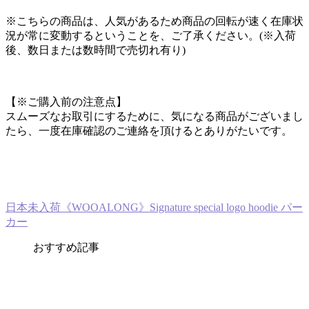
※こちらの商品は、人気があるため商品の回転が速く在庫状
況が常に変動するということを、ご了承ください。(※入荷
後、数日または数時間で売切れ有り)
【※ご購入前の注意点】
スムーズなお取引にするために、気になる商品がございまし
たら、一度在庫確認のご連絡を頂けるとありがたいです。
日本未入荷《WOOALONG》Signature special logo hoodie パー
カー
おすすめ記事