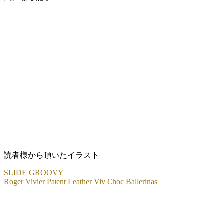
読者様から頂いたイラスト
SLIDE GROOVY
Roger Vivier Patent Leather Viv Choc Ballerinas