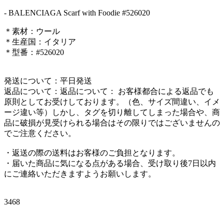
- BALENCIAGA Scarf with Foodie #526020
＊素材：ウール
＊生産国：イタリア
＊型番：#526020
発送について：平日発送
返品について：返品について： お客様都合による返品でも
原則としてお受けしております。（色、サイズ間違い、イメ
ージ違い等）しかし、タグを切り離してしまった場合や、商
品に破損が見受けられる場合はその限りではございませんの
でご注意ください。
・返送の際の送料はお客様のご負担となります。
・届いた商品に気になる点がある場合、受け取り後7日以内
にご連絡いただきますようお願いします。
3468