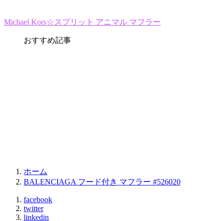
Michael Kors☆スプリット アニマル マフラー
おすすめ記事
ホーム
BALENCIAGA フード付き マフラー #526020
facebook
twitter
linkedin