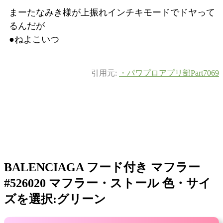
まーたなみき様が上振れインチキモードでドヤって
るんだが
●ねよこいつ
引用元:
・パワプロアプリ部Part7069
BALENCIAGA フード付き マフラー
#526020 マフラー・ストール 色・サイ
ズを選択:グリーン