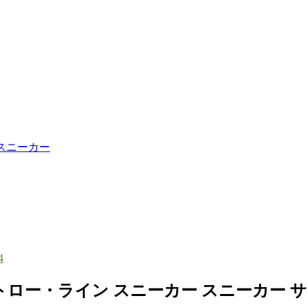
スニーカー
4
・ライン スニーカー スニーカー サイズを