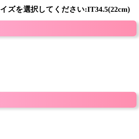
選択してください:IT34.5(22cm)