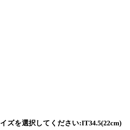
選択してください:IT34.5(22cm)