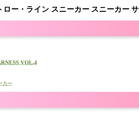
・ライン スニーカー スニーカー サイズを
ESS VOL.4
ニーカー