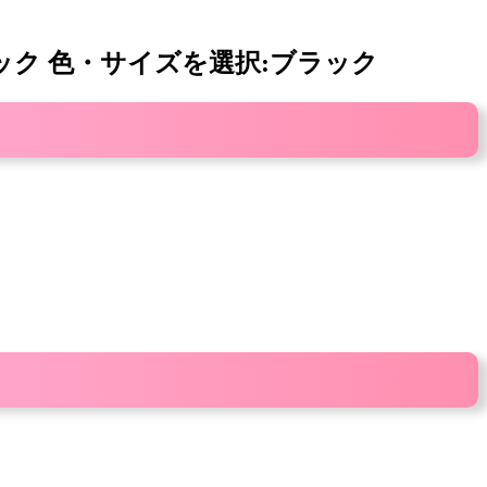
・リュック 色・サイズを選択:ブラック