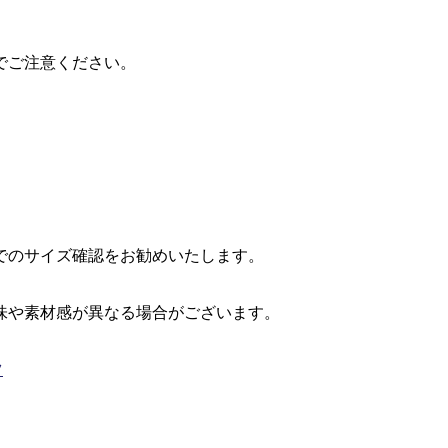
でご注意ください。
でのサイズ確認をお勧めいたします。
味や素材感が異なる場合がございます。
ツ