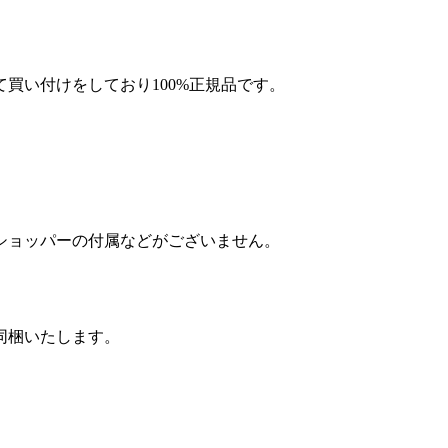
買い付けをしており100%正規品です。
ショッパーの付属などがございません。
同梱いたします。