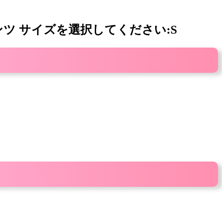
ンツ サイズを選択してください:S