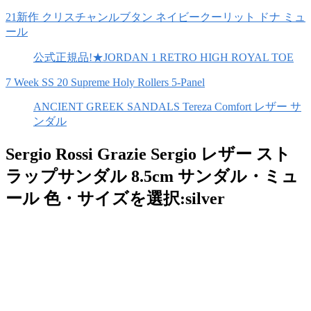
21新作 クリスチャンルブタン ネイビークーリット ドナ ミュ
ール
公式正規品!★JORDAN 1 RETRO HIGH ROYAL TOE
7 Week SS 20 Supreme Holy Rollers 5-Panel
ANCIENT GREEK SANDALS Tereza Comfort レザー サ
ンダル
Sergio Rossi Grazie Sergio レザー スト
ラップサンダル 8.5cm サンダル・ミュ
ール 色・サイズを選択:silver