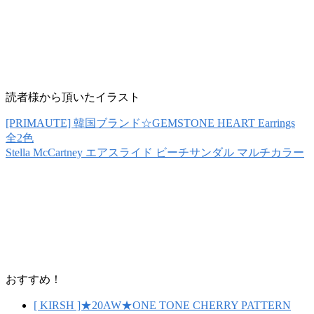
読者様から頂いたイラスト
[PRIMAUTE] 韓国ブランド☆GEMSTONE HEART Earrings
全2色
Stella McCartney エアスライド ビーチサンダル マルチカラー
おすすめ！
[ KIRSH ]★20AW★ONE TONE CHERRY PATTERN