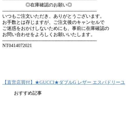
◎在庫確認のお願い◎
-----------------------------------------------------------------
いつもご注文いただき、ありがとうございます。
お手数とは存じますが、ご注文後のキャンセルで
ご迷惑をおかけしないためにも、事前に在庫確認の
お問い合わせをよろしくお願いいたします。
-----------------------------------------------------------------
NT0414072021
【直営店買付】★GUCCI★ダブルG レザー エスパドリーユ
おすすめ記事