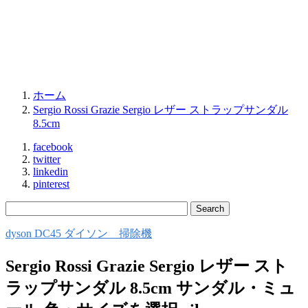
ホーム
Sergio Rossi Grazie Sergio レザー ストラップサンダル
8.5cm
facebook
twitter
linkedin
pinterest
dyson DC45 ダイソン 掃除機
Sergio Rossi Grazie Sergio レザー スト
ラップサンダル 8.5cm サンダル・ミュ