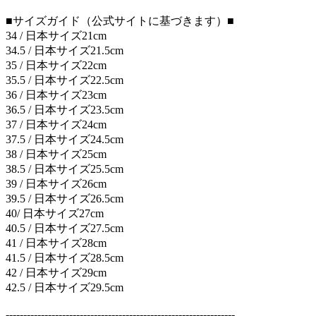
■サイズガイド（公式サイトに基づきます）■
34 / 日本サイズ21cm
34.5 / 日本サイズ21.5cm
35 / 日本サイズ22cm
35.5 / 日本サイズ22.5cm
36 / 日本サイズ23cm
36.5 / 日本サイズ23.5cm
37 / 日本サイズ24cm
37.5 / 日本サイズ24.5cm
38 / 日本サイズ25cm
38.5 / 日本サイズ25.5cm
39 / 日本サイズ26cm
39.5 / 日本サイズ26.5cm
40/ 日本サイズ27cm
40.5 / 日本サイズ27.5cm
41 / 日本サイズ28cm
41.5 / 日本サイズ28.5cm
42 / 日本サイズ29cm
42.5 / 日本サイズ29.5cm
-----------------------------------------------------------------