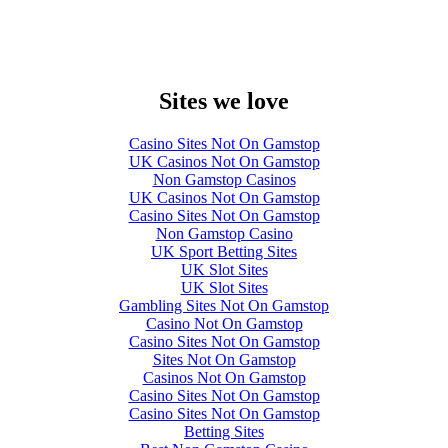
Sites we love
Casino Sites Not On Gamstop
UK Casinos Not On Gamstop
Non Gamstop Casinos
UK Casinos Not On Gamstop
Casino Sites Not On Gamstop
Non Gamstop Casino
UK Sport Betting Sites
UK Slot Sites
UK Slot Sites
Gambling Sites Not On Gamstop
Casino Not On Gamstop
Casino Sites Not On Gamstop
Sites Not On Gamstop
Casinos Not On Gamstop
Casino Sites Not On Gamstop
Casino Sites Not On Gamstop
Betting Sites