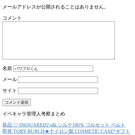
メールアドレスが公開されることはありません。
コメント
名前
メール
サイト
イベキャラ管理人考察まとめ
新品 ♡ DSQUARED2 silk シルク100％ コルセット ベルト
即発 TORY BURCH★ナイロン製 COSMETIC CASE*ギフト